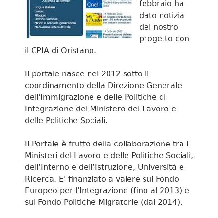
febbraio ha
dato notizia
del nostro
progetto con
il CPIA di Oristano.
Il portale nasce nel 2012 sotto il
coordinamento della Direzione Generale
dell'Immigrazione e delle Politiche di
Integrazione del Ministero del Lavoro e
delle Politiche Sociali.
Il Portale è frutto della collaborazione tra i
Ministeri del Lavoro e delle Politiche Sociali,
dell’Interno e dell’Istruzione, Università e
Ricerca. E' finanziato a valere sul Fondo
Europeo per l'Integrazione (fino al 2013) e
sul Fondo Politiche Migratorie (dal 2014).