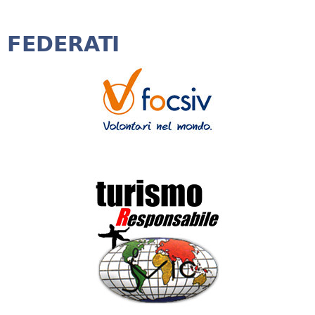
FEDERATI