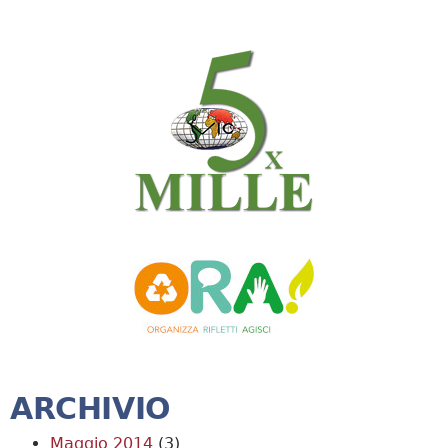
ARCHIVIO
Maggio 2014
(3)