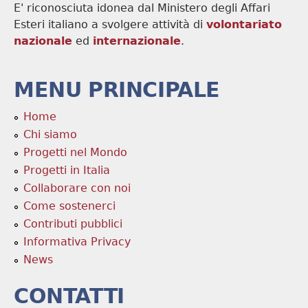
E' riconosciuta idonea dal Ministero degli Affari
Esteri italiano a svolgere attività di
volontariato
nazionale
ed
internazionale
.
MENU PRINCIPALE
Home
Chi siamo
Progetti nel Mondo
Progetti in Italia
Collaborare con noi
Come sostenerci
Contributi pubblici
Informativa Privacy
News
CONTATTI