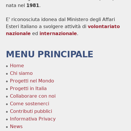
nata nel
1981
.
E' riconosciuta idonea dal Ministero degli Affari
Esteri italiano a svolgere attività di
volontariato
nazionale
ed
internazionale
.
MENU PRINCIPALE
Home
Chi siamo
Progetti nel Mondo
Progetti in Italia
Collaborare con noi
Come sostenerci
Contributi pubblici
Informativa Privacy
News