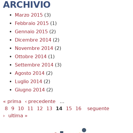
ARCHIVIO
Marzo 2015
(3)
Febbraio 2015
(1)
Gennaio 2015
(2)
Dicembre 2014
(2)
Novembre 2014
(2)
Ottobre 2014
(1)
Settembre 2014
(3)
Agosto 2014
(2)
Luglio 2014
(2)
Giugno 2014
(2)
Pagine
« prima
‹ precedente
…
8
9
10
11
12
13
14
15
16
seguente
›
ultima »