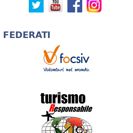
FEDERATI