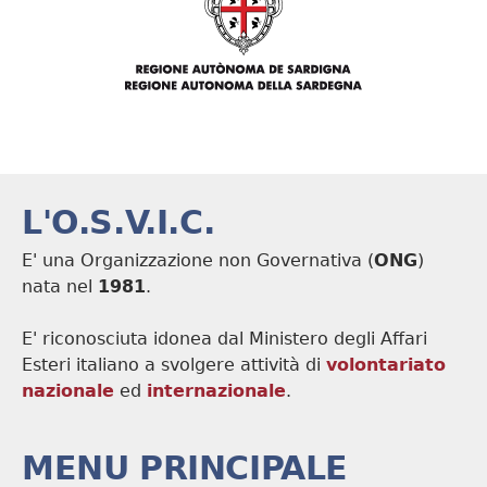
L'O.S.V.I.C.
E' una Organizzazione non Governativa (
ONG
)
nata nel
1981
.
E' riconosciuta idonea dal Ministero degli Affari
Esteri italiano a svolgere attività di
volontariato
nazionale
ed
internazionale
.
MENU PRINCIPALE