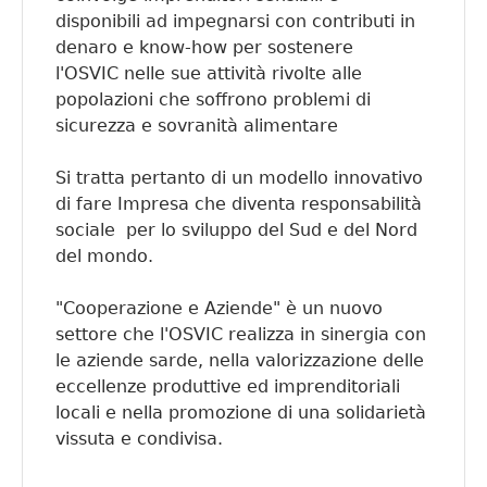
disponibili ad impegnarsi con contributi in
denaro e know-how per sostenere
l'OSVIC nelle sue attività rivolte alle
popolazioni che soffrono problemi di
sicurezza e sovranità alimentare
Si tratta pertanto di un modello innovativo
di fare Impresa che diventa responsabilità
sociale per lo sviluppo del Sud e del Nord
del mondo.
"Cooperazione e Aziende" è un nuovo
settore che l'OSVIC realizza in sinergia con
le aziende sarde, nella valorizzazione delle
eccellenze produttive ed imprenditoriali
locali e nella promozione di una solidarietà
vissuta e condivisa.