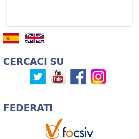
CERCACI SU
FEDERATI