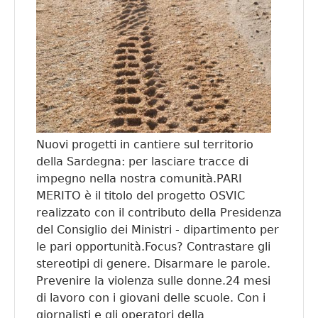
Nuovi progetti in cantiere sul territorio
della Sardegna: per lasciare tracce di
impegno nella nostra comunità.PARI
MERITO è il titolo del progetto OSVIC
realizzato con il contributo della Presidenza
del Consiglio dei Ministri - dipartimento per
le pari opportunità.Focus? Contrastare gli
stereotipi di genere. Disarmare le parole.
Prevenire la violenza sulle donne.24 mesi
di lavoro con i giovani delle scuole. Con i
giornalisti e gli operatori della