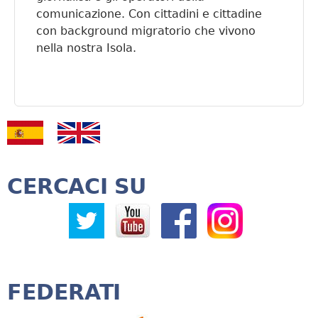
comunicazione. Con cittadini e cittadine
con background migratorio che vivono
nella nostra Isola.
CERCACI SU
FEDERATI