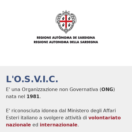
L'O.S.V.I.C.
E' una Organizzazione non Governativa (
ONG
)
nata nel
1981
.
E' riconosciuta idonea dal Ministero degli Affari
Esteri italiano a svolgere attività di
volontariato
nazionale
ed
internazionale
.