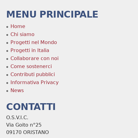
MENU PRINCIPALE
Home
Chi siamo
Progetti nel Mondo
Progetti in Italia
Collaborare con noi
Come sostenerci
Contributi pubblici
Informativa Privacy
News
CONTATTI
O.S.V.I.C.
Via Goito n°25
09170 ORISTANO