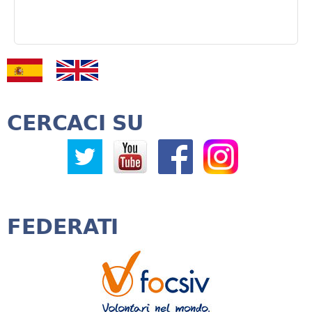
CERCACI SU
FEDERATI