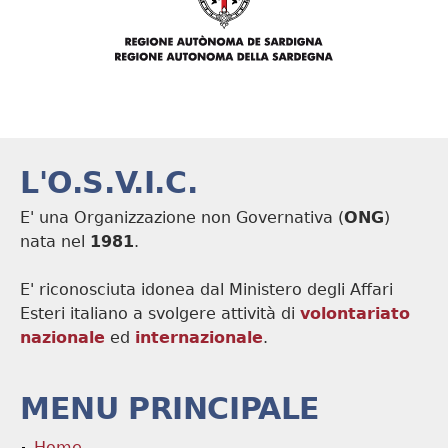
L'O.S.V.I.C.
E' una Organizzazione non Governativa (
ONG
)
nata nel
1981
.
E' riconosciuta idonea dal Ministero degli Affari
Esteri italiano a svolgere attività di
volontariato
nazionale
ed
internazionale
.
MENU PRINCIPALE
Home