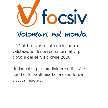
Il 14 ottbre si è tenuto un incontro di
valutazione dei percorsi formativi per i
giovani del servizio civile 2020.
Un incontro per condividere criticità e
punti di forza di una bella esperienza
vissuta insieme.