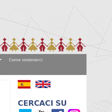
Come sostenerci
CERCACI SU