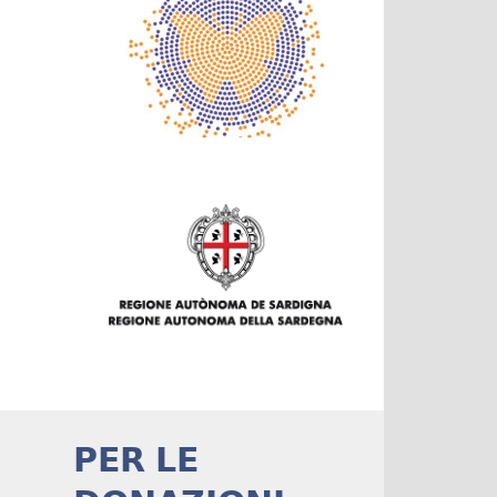
PER LE