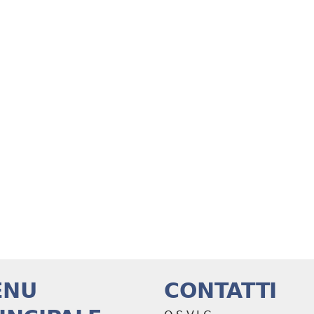
ENU
CONTATTI